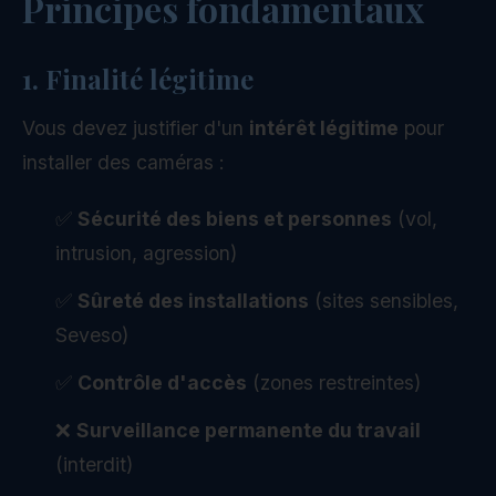
Principes fondamentaux
1. Finalité légitime
Vous devez justifier d'un
intérêt légitime
pour
installer des caméras :
✅
Sécurité des biens et personnes
(vol,
intrusion, agression)
✅
Sûreté des installations
(sites sensibles,
Seveso)
✅
Contrôle d'accès
(zones restreintes)
❌
Surveillance permanente du travail
(interdit)