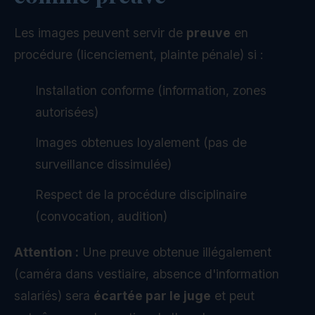
Les images peuvent servir de
preuve
en
procédure (licenciement, plainte pénale) si :
Installation conforme (information, zones
autorisées)
Images obtenues loyalement (pas de
surveillance dissimulée)
Respect de la procédure disciplinaire
(convocation, audition)
Attention :
Une preuve obtenue illégalement
(caméra dans vestiaire, absence d'information
salariés) sera
écartée par le juge
et peut