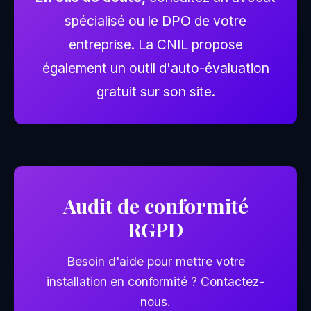
spécialisé ou le DPO de votre
entreprise. La CNIL propose
également un outil d'auto-évaluation
gratuit sur son site.
Audit de conformité
RGPD
Besoin d'aide pour mettre votre
installation en conformité ? Contactez-
nous.