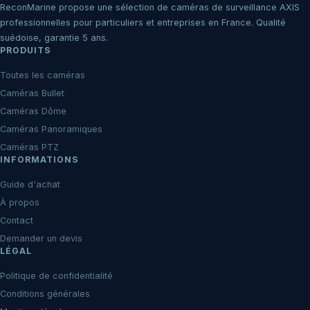
ReconMarine propose une sélection de caméras de surveillance AXIS
professionnelles pour particuliers et entreprises en France. Qualité
suédoise, garantie 5 ans.
PRODUITS
Toutes les caméras
Caméras Bullet
Caméras Dôme
Caméras Panoramiques
Caméras PTZ
INFORMATIONS
Guide d'achat
À propos
Contact
Demander un devis
LÉGAL
Politique de confidentialité
Conditions générales