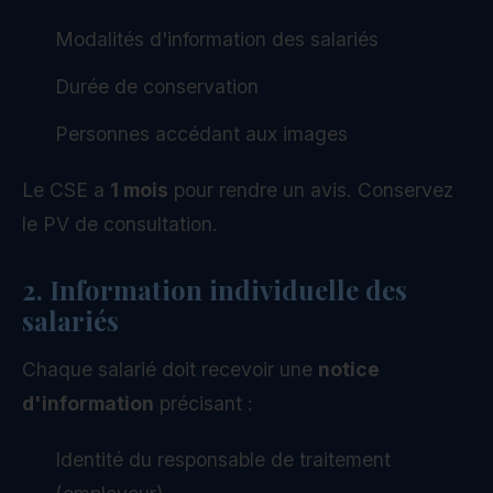
Modalités d'information des salariés
Durée de conservation
Personnes accédant aux images
Le CSE a
1 mois
pour rendre un avis. Conservez
le PV de consultation.
2. Information individuelle des
salariés
Chaque salarié doit recevoir une
notice
d'information
précisant :
Identité du responsable de traitement