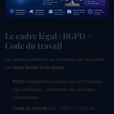
Le cadre légal : RGPD +
Code du travail
La vidéosurveillance en entreprise est encadrée
par
deux textes principaux
:
RGPD
(Règlement Général sur la Protection
des Données) – protection des données
personnelles
Code du travail
(Art. L1121-1, L1222-4) –