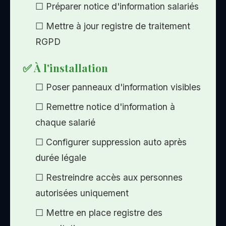
☐ Préparer notice d'information salariés
☐ Mettre à jour registre de traitement
RGPD
✅ À l'installation
☐ Poser panneaux d'information visibles
☐ Remettre notice d'information à
chaque salarié
☐ Configurer suppression auto après
durée légale
☐ Restreindre accès aux personnes
autorisées uniquement
☐ Mettre en place registre des