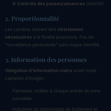
❌
Contrôle des pauses/absences
(interdit)
2. Proportionnalité
Les caméras doivent être
strictement
nécessaires
à la finalité poursuivie. Pas de
"surveillance généralisée" sans risque identifié.
3. Information des personnes
Obligation d'information claire
avant toute
captation d'images :
Panneaux visibles à chaque entrée de zone
surveillée
Indication du responsable de traitement et