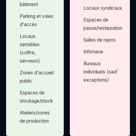
bâtiment
Locaux syndicaux
Parking et voies
Espaces de
d'accès
pause/restauration
Locaux
Salles de repos
sensibles
Infirmerie
(coffre,
serveurs)
Bureaux
individuels (sauf
Zones d'accueil
exceptions)
public
Espaces de
stockage/stock
Ateliers/zones
de production