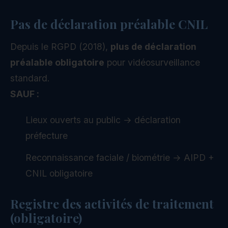
Pas de déclaration préalable CNIL
Depuis le RGPD (2018),
plus de déclaration
préalable obligatoire
pour vidéosurveillance
standard.
SAUF :
Lieux ouverts au public → déclaration
préfecture
Reconnaissance faciale / biométrie → AIPD +
CNIL obligatoire
Registre des activités de traitement
(obligatoire)