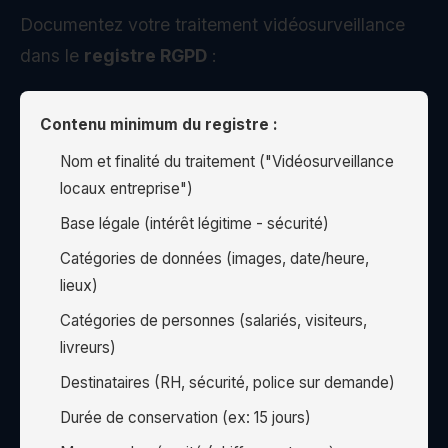
Documentez votre traitement vidéosurveillance
dans le
registre RGPD
:
Contenu minimum du registre :
Nom et finalité du traitement ("Vidéosurveillance
locaux entreprise")
Base légale (intérêt légitime - sécurité)
Catégories de données (images, date/heure,
lieux)
Catégories de personnes (salariés, visiteurs,
livreurs)
Destinataires (RH, sécurité, police sur demande)
Durée de conservation (ex: 15 jours)