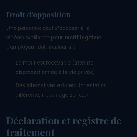
Droit d'opposition
Une personne peut s'opposer à la
vidéosurveillance
pour motif légitime
.
L'employeur doit évaluer si :
Le motif est recevable (atteinte
disproportionnée à la vie privée)
Des alternatives existent (orientation
différente, masquage zone...)
Déclaration et registre de
traitement