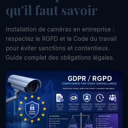
qu'il faut savoir
Installation de caméras en entreprise :
respectez le RGPD et le Code du travail
pour éviter sanctions et contentieux.
Guide complet des obligations légales.