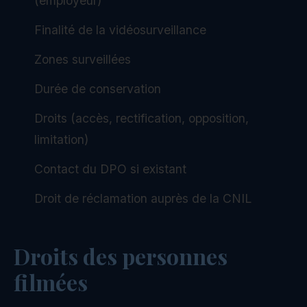
(employeur)
Finalité de la vidéosurveillance
Zones surveillées
Durée de conservation
Droits (accès, rectification, opposition,
limitation)
Contact du DPO si existant
Droit de réclamation auprès de la CNIL
Droits des personnes
filmées