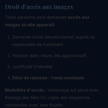
Droit d'accès aux images
Toute personne peut demander
accès aux
images où elle apparaît
:
Demande écrite (email/courrier) auprès du
responsable de traitement
Préciser date, heure, lieu approximatif
Justificatif d'identité
Délai de réponse : 1 mois maximum
Modalités d'accès :
Visionnage sur place avec
floutage des tiers OU copie des séquences
concernées avec tiers floutés.