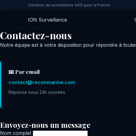
Caméras de surveillance AXIS pour la France
IO
N
Surveillance
Contactez-nous
Notre équipe est à votre disposition pour répondre à tout
📧 Par email
contact@reconmarine.com
Réponse sous 24h ouvrées
Envoyez-nous un message
Nom complet