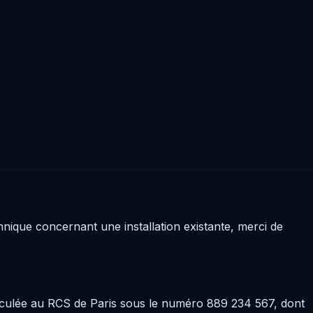
nique concernant une installation existante, merci de
triculée au RCS de Paris sous le numéro 889 234 567, dont