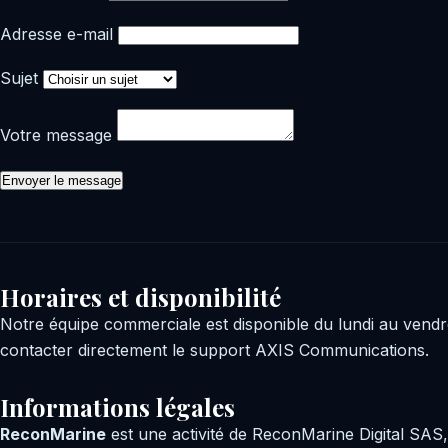
Adresse e-mail
Sujet
Votre message
Envoyer le message
Horaires et disponibilité
Notre équipe commerciale est disponible du lundi au vendre
contacter directement le support AXIS Communications.
Informations légales
ReconMarine
est une activité de ReconMarine Digital SAS,