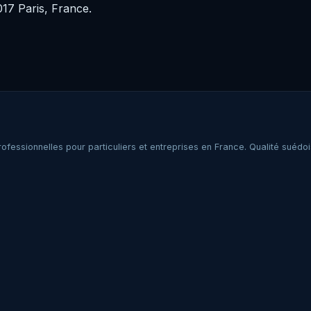
017 Paris, France.
essionnelles pour particuliers et entreprises en France. Qualité suédoi