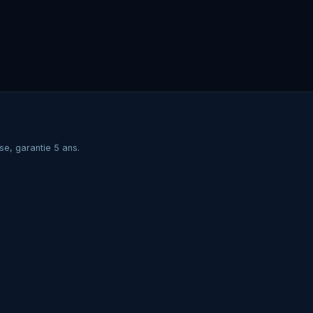
se, garantie 5 ans.