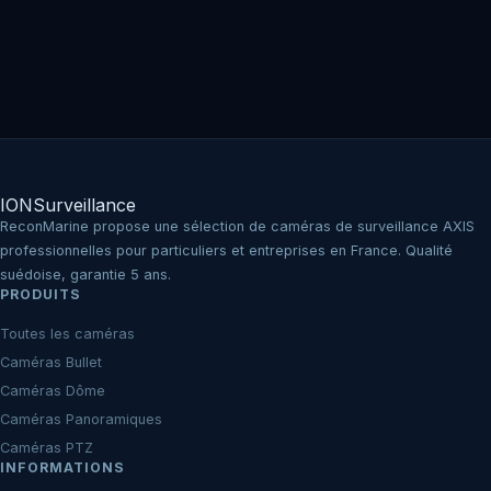
IO
N
Surveillance
ReconMarine propose une sélection de caméras de surveillance AXIS
professionnelles pour particuliers et entreprises en France. Qualité
suédoise, garantie 5 ans.
PRODUITS
Toutes les caméras
Caméras Bullet
Caméras Dôme
Caméras Panoramiques
Caméras PTZ
INFORMATIONS