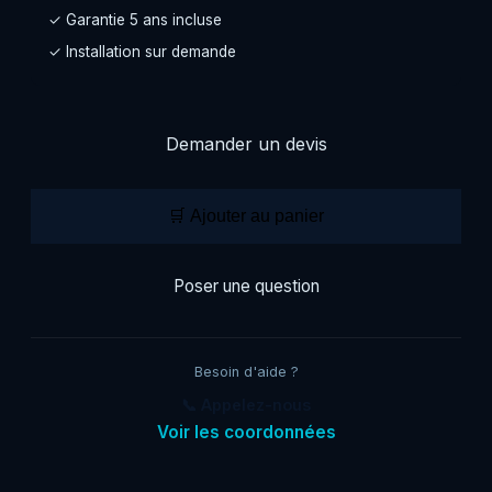
✓ Garantie 5 ans incluse
✓ Installation sur demande
Demander un devis
🛒 Ajouter au panier
Poser une question
Besoin d'aide ?
📞 Appelez-nous
Voir les coordonnées