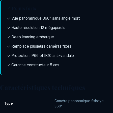
✓ Points forts
✓ Vue panoramique 360° sans angle mort
✓ Haute résolution 12 mégapixels
✓ Deep learning embarqué
✓ Remplace plusieurs caméras fixes
✓ Protection IP66 et IK10 anti-vandale
✓ Garantie constructeur 5 ans
Caractéristiques techniques
Caméra panoramique fisheye
Type
360°