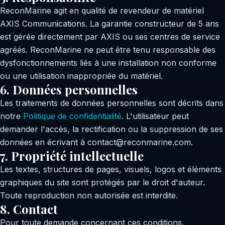
ReconMarine agit en qualité de revendeur de matériel
AXIS Communications. La garantie constructeur de 5 ans
est gérée directement par AXIS ou ses centres de service
agréés. ReconMarine ne peut être tenu responsable des
dysfonctionnements liés à une installation non conforme
ou une utilisation inappropriée du matériel.
6. Données personnelles
Les traitements de données personnelles sont décrits dans
notre
Politique de confidentialité
. L'utilisateur peut
demander l'accès, la rectification ou la suppression de ses
données en écrivant à contact@reconmarine.com.
7. Propriété intellectuelle
Les textes, structures de pages, visuels, logos et éléments
graphiques du site sont protégés par le droit d'auteur.
Toute reproduction non autorisée est interdite.
8. Contact
Pour toute demande concernant ces conditions,