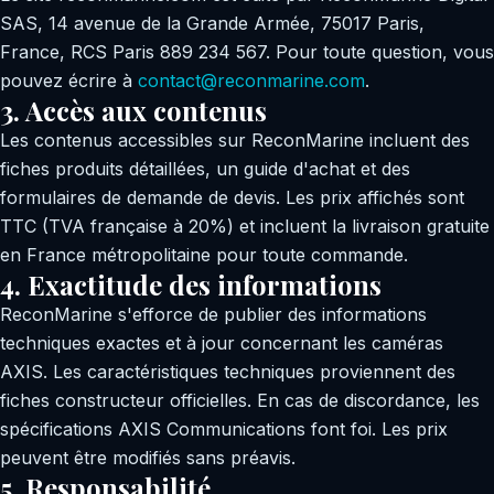
SAS, 14 avenue de la Grande Armée, 75017 Paris,
France, RCS Paris 889 234 567. Pour toute question, vous
pouvez écrire à
contact@reconmarine.com
.
3. Accès aux contenus
Les contenus accessibles sur ReconMarine incluent des
fiches produits détaillées, un guide d'achat et des
formulaires de demande de devis. Les prix affichés sont
TTC (TVA française à 20%) et incluent la livraison gratuite
en France métropolitaine pour toute commande.
4. Exactitude des informations
ReconMarine s'efforce de publier des informations
techniques exactes et à jour concernant les caméras
AXIS. Les caractéristiques techniques proviennent des
fiches constructeur officielles. En cas de discordance, les
spécifications AXIS Communications font foi. Les prix
peuvent être modifiés sans préavis.
5. Responsabilité