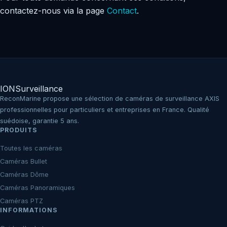
contactez-nous via la page
Contact
.
IO
N
Surveillance
ReconMarine propose une sélection de caméras de surveillance AXIS
professionnelles pour particuliers et entreprises en France. Qualité
suédoise, garantie 5 ans.
PRODUITS
Toutes les caméras
Caméras Bullet
Caméras Dôme
Caméras Panoramiques
Caméras PTZ
INFORMATIONS