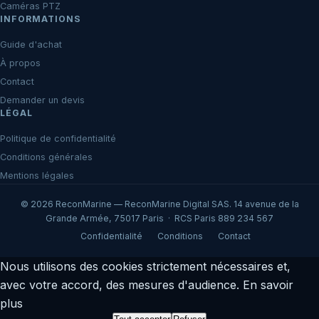
Caméras PTZ
INFORMATIONS
Guide d'achat
À propos
Contact
Demander un devis
LÉGAL
Politique de confidentialité
Conditions générales
Mentions légales
© 2026 ReconMarine — ReconMarine Digital SAS. 14 avenue de la
Grande Armée, 75017 Paris · RCS Paris 889 234 567
Confidentialité
Conditions
Contact
Nous utilisons des cookies strictement nécessaires et,
avec votre accord, des mesures d'audience.
En savoir
plus