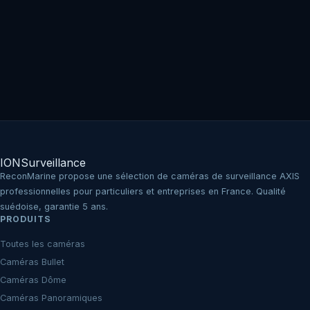
IO
N
Surveillance
ReconMarine propose une sélection de caméras de surveillance AXIS
professionnelles pour particuliers et entreprises en France. Qualité
suédoise, garantie 5 ans.
PRODUITS
Toutes les caméras
Caméras Bullet
Caméras Dôme
Caméras Panoramiques